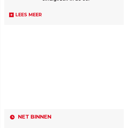
LEES MEER
NET BINNEN