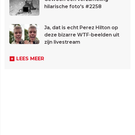
hilarische foto's #2258
Ja, dat is echt Perez Hilton op
deze bizarre WTF-beelden uit
zijn livestream
LEES MEER