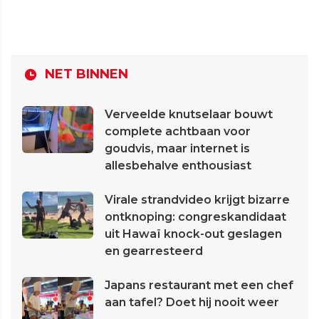
NET BINNEN
Verveelde knutselaar bouwt
complete achtbaan voor
goudvis, maar internet is
allesbehalve enthousiast
Virale strandvideo krijgt bizarre
ontknoping: congreskandidaat
uit Hawaï knock-out geslagen
en gearresteerd
Japans restaurant met een chef
aan tafel? Doet hij nooit weer