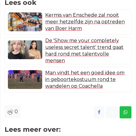
Lees ook
Kermis van Enschede zal nooit
meer hetzelfde zijn na optreden
van Boer Harm
De 'Show me your completely
useless secret talent' trend gaat
hard rond met talentvolle
mensen
Man vindt het een goed idee om
in geboortekostuum rond te
wandelen op Coachella
0
Lees meer over: