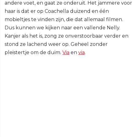
andere voet, en gaat ze onderuit. Het jammere voor
haar is dat er op Coachella duizend en één
mobieltjes te vinden zijn, die dat allemaal filmen.
Dus kunnen we kijken naar een vallende Nelly.
Kanjer als het is, zong ze onverstoorbaar verder en
stond ze lachend weer op. Geheel zonder
pleistertje om de duim.
Via
en
via
.