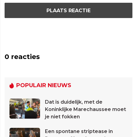
PLAATS REACTIE
0
reacties
POPULAIR NIEUWS
Dat is duidelijk, met de
Koninklijke Marechaussee moet
je niet fokken
Een spontane striptease in