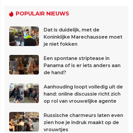
POPULAIR NIEUWS
Dat is duidelijk, met de
Koninklijke Marechaussee moet
je niet fokken
Een spontane striptease in
Panama of is er iets anders aan
de hand?
Aanhouding loopt volledig uit de
hand: online discussie richt zich
op rol van vrouwelijke agente
Russische charmeurs laten even
zien hoe je indruk maakt op de
vrouwtjes