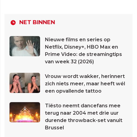
NET BINNEN
Nieuwe films en series op
Netflix, Disney+, HBO Max en
Prime Video: de streamingtips
van week 32 (2026)
Vrouw wordt wakker, herinnert
zich niets meer, maar heeft wél
een opvallende tattoo
Tiësto neemt dancefans mee
terug naar 2004 met drie uur
durende throwback-set vanuit
Brussel