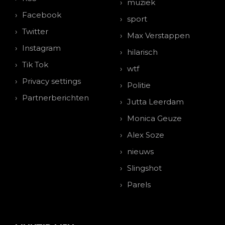
muziek
Facebook
sport
Twitter
Max Verstappen
Instagram
hilarisch
Tik Tok
wtf
Privacy settings
Politie
Partnerberichten
Jutta Leerdam
Monica Geuze
Alex Soze
nieuws
Slingshot
Parels