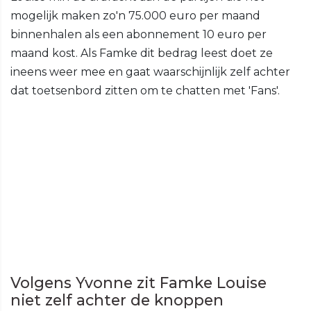
mogelijk maken zo'n 75.000 euro per maand
binnenhalen als een abonnement 10 euro per
maand kost. Als Famke dit bedrag leest doet ze
ineens weer mee en gaat waarschijnlijk zelf achter
dat toetsenbord zitten om te chatten met 'Fans'.
Volgens Yvonne zit Famke Louise
niet zelf achter de knoppen