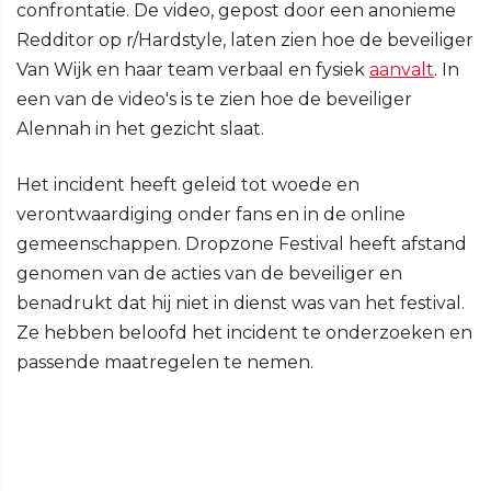
confrontatie. De video, gepost door een anonieme
Redditor op r/Hardstyle, laten zien hoe de beveiliger
Van Wijk en haar team verbaal en fysiek
aanvalt
. In
een van de video's is te zien hoe de beveiliger
Alennah in het gezicht slaat.
Het incident heeft geleid tot woede en
verontwaardiging onder fans en in de online
gemeenschappen. Dropzone Festival heeft afstand
genomen van de acties van de beveiliger en
benadrukt dat hij niet in dienst was van het festival.
Ze hebben beloofd het incident te onderzoeken en
passende maatregelen te nemen.