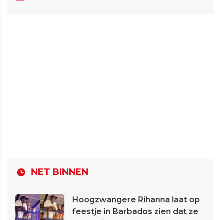
NET BINNEN
Hoogzwangere Rihanna laat op
feestje in Barbados zien dat ze