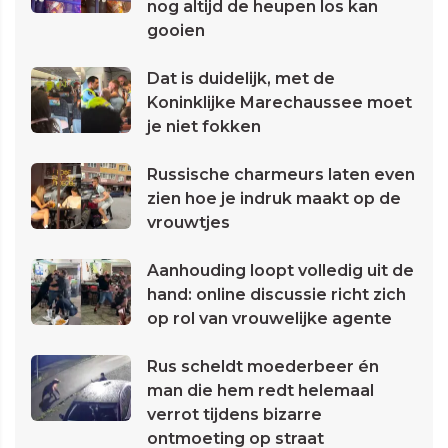
nog altijd de heupen los kan
gooien
Dat is duidelijk, met de
Koninklijke Marechaussee moet
je niet fokken
Russische charmeurs laten even
zien hoe je indruk maakt op de
vrouwtjes
Aanhouding loopt volledig uit de
hand: online discussie richt zich
op rol van vrouwelijke agente
Rus scheldt moederbeer én
man die hem redt helemaal
verrot tijdens bizarre
ontmoeting op straat