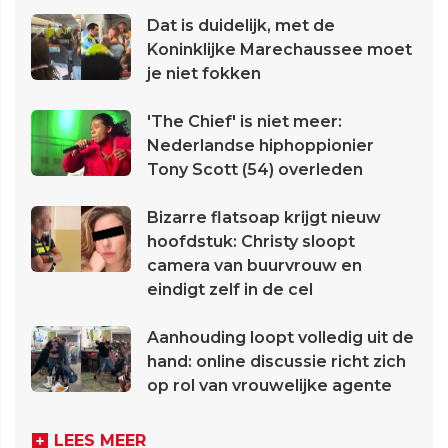
Dat is duidelijk, met de
Koninklijke Marechaussee moet
je niet fokken
'The Chief' is niet meer:
Nederlandse hiphoppionier
Tony Scott (54) overleden
Bizarre flatsoap krijgt nieuw
hoofdstuk: Christy sloopt
camera van buurvrouw en
eindigt zelf in de cel
Aanhouding loopt volledig uit de
hand: online discussie richt zich
op rol van vrouwelijke agente
LEES MEER