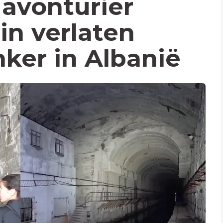
avonturier
in verlaten
ker in Albanië