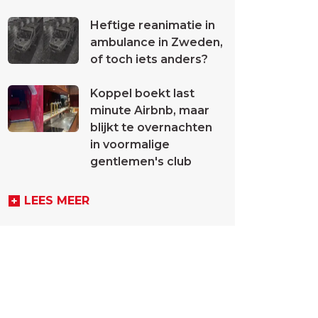
Heftige reanimatie in
ambulance in Zweden,
of toch iets anders?
Koppel boekt last
minute Airbnb, maar
blijkt te overnachten
in voormalige
gentlemen's club
LEES MEER