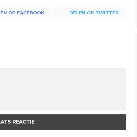
LEN OP FACEBOOK
DELEN OP TWITTER
ATS REACTIE