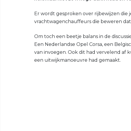
Er wordt gesproken over rijbewijzen die j
vrachtwagenchauffeurs die beweren dat di
Om toch een beetje balans in de discuss
Een Nederlandse Opel Corsa, een Belgis
van invoegen. Ook dit had vervelend af 
een uitwijkmanoeuvre had gemaakt.