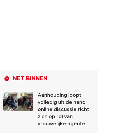
NET BINNEN
Aanhouding loopt
volledig uit de hand:
online discussie richt
zich op rol van
vrouwelijke agente