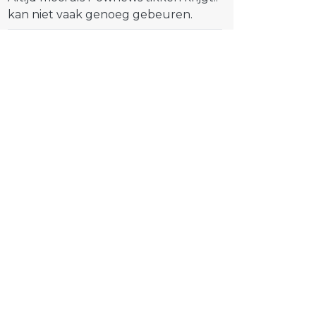
kan niet vaak genoeg gebeuren.