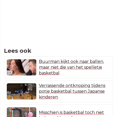
Lees ook
Buurman kijkt ook naar ballen,
maar niet die van het spelletje
basketbal
Verrassende ontknoping tijdens
potje basketbal tussen Japanse
kinderen
Misschien is basketbal toch niet