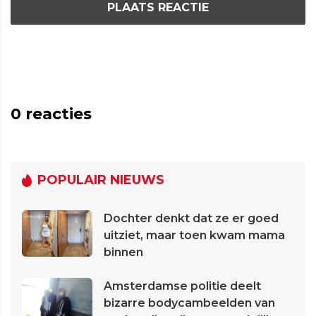
PLAATS REACTIE
0
reacties
POPULAIR NIEUWS
Dochter denkt dat ze er goed
uitziet, maar toen kwam mama
binnen
Amsterdamse politie deelt
bizarre bodycambeelden van