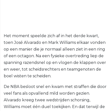
Het moment speelde zich af in het derde kwart,
toen José Alvarado en Mark Williams elkaar vonden
op een manier die je normaal alleen ziet in een ring
of een octagon. Na een fysieke overtreding liep de
spanning razendsnel op en vlogen de klappen over
en weer, tot scheidsrechters en teamgenoten de
boel wisten te scheiden.
De NBA besloot snel en kwam met straffen die door
veel fans als opvallend mild worden gezien.
Alvarado kreeg twee wedstrijden schorsing,
Williams moet één duel toekijken. En dat terwijl de