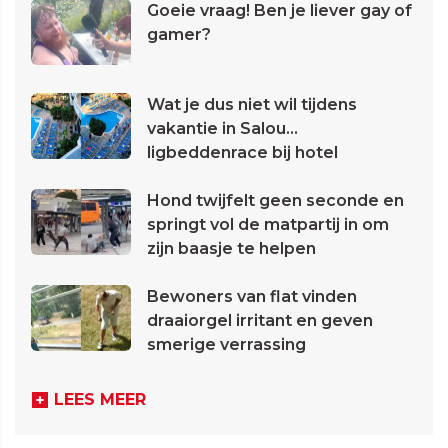
Goeie vraag! Ben je liever gay of
gamer?
Wat je dus niet wil tijdens
vakantie in Salou...
ligbeddenrace bij hotel
Hond twijfelt geen seconde en
springt vol de matpartij in om
zijn baasje te helpen
Bewoners van flat vinden
draaiorgel irritant en geven
smerige verrassing
LEES MEER