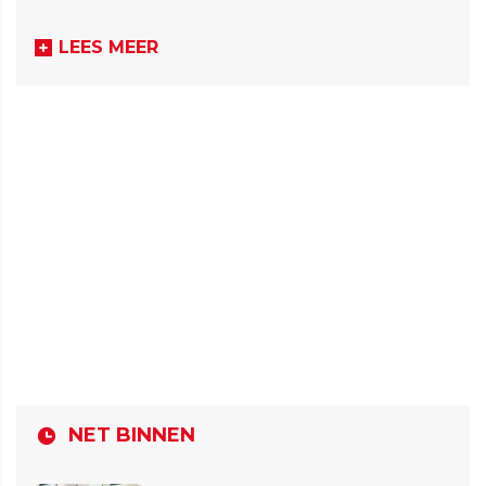
LEES MEER
NET BINNEN