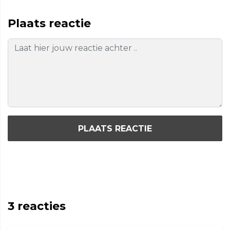
Plaats reactie
PLAATS REACTIE
3
reacties