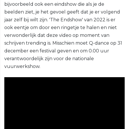
bijvoorbeeld ook een eindshow die als je de
beelden ziet, je het gevoel geeft dat je er volgend
jaar zelf bij wilt zijn. 'The Endshow' van 2022 is er
ook eentje om door een ringetje te halen en niet
verwonderlijk dat deze video op moment van
schrijven trending is. Misschien moet Q-dance op 31
december een festival geven en om 0.00 uur
verantwoordelijk zijn voor de nationale
vuurwerkshow.