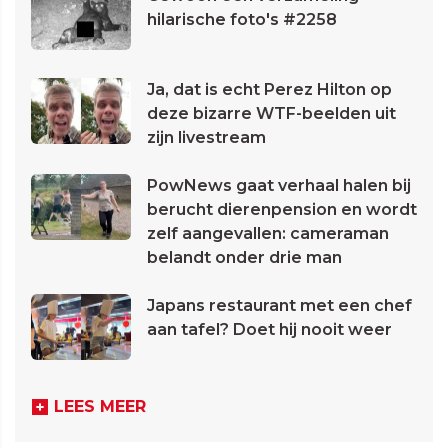
hilarische foto's #2258
Ja, dat is echt Perez Hilton op
deze bizarre WTF-beelden uit
zijn livestream
PowNews gaat verhaal halen bij
berucht dierenpension en wordt
zelf aangevallen: cameraman
belandt onder drie man
Japans restaurant met een chef
aan tafel? Doet hij nooit weer
LEES MEER