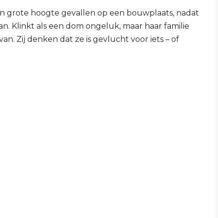
 een grote hoogte gevallen op een bouwplaats, nadat
n. Klinkt als een dom ongeluk, maar haar familie
. Zij denken dat ze is gevlucht voor iets – of