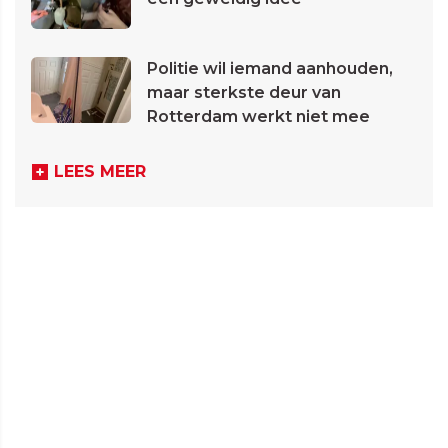
Politie wil iemand aanhouden,
maar sterkste deur van
Rotterdam werkt niet mee
LEES MEER