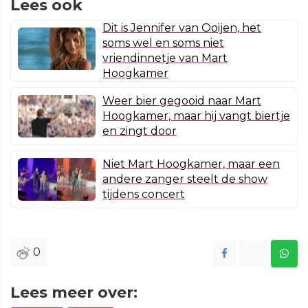
Lees ook
Dit is Jennifer van Ooijen, het
soms wel en soms niet
vriendinnetje van Mart
Hoogkamer
Weer bier gegooid naar Mart
Hoogkamer, maar hij vangt biertje
en zingt door
Niet Mart Hoogkamer, maar een
andere zanger steelt de show
tijdens concert
0
Lees meer over: