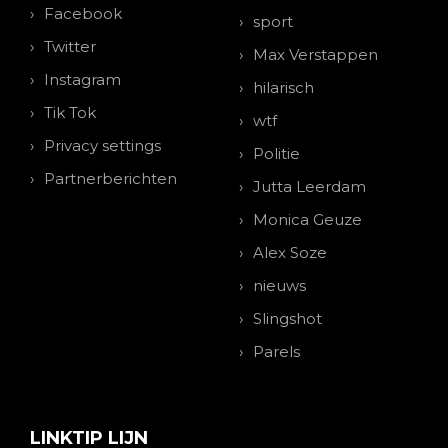
Facebook
sport
Twitter
Max Verstappen
Instagram
hilarisch
Tik Tok
wtf
Privacy settings
Politie
Partnerberichten
Jutta Leerdam
Monica Geuze
Alex Soze
nieuws
Slingshot
Parels
LINKTIP LIJN