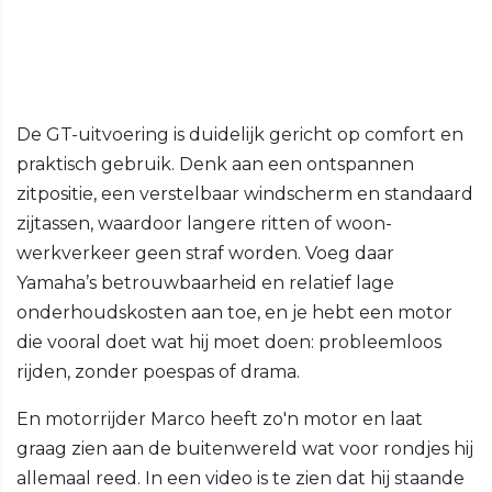
De GT-uitvoering is duidelijk gericht op comfort en
praktisch gebruik. Denk aan een ontspannen
zitpositie, een verstelbaar windscherm en standaard
zijtassen, waardoor langere ritten of woon-
werkverkeer geen straf worden. Voeg daar
Yamaha’s betrouwbaarheid en relatief lage
onderhoudskosten aan toe, en je hebt een motor
die vooral doet wat hij moet doen: probleemloos
rijden, zonder poespas of drama.
En motorrijder Marco heeft zo'n motor en laat
graag zien aan de buitenwereld wat voor rondjes hij
allemaal reed. In een video is te zien dat hij staande