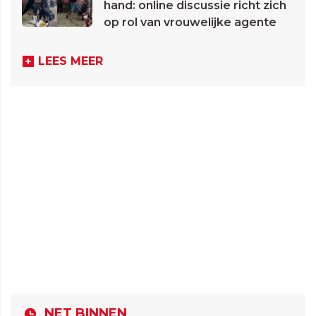
hand: online discussie richt zich
op rol van vrouwelijke agente
LEES MEER
NET BINNEN