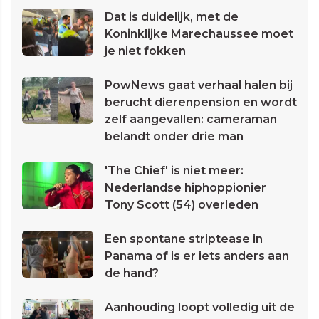
Dat is duidelijk, met de
Koninklijke Marechaussee moet
je niet fokken
PowNews gaat verhaal halen bij
berucht dierenpension en wordt
zelf aangevallen: cameraman
belandt onder drie man
'The Chief' is niet meer:
Nederlandse hiphoppionier
Tony Scott (54) overleden
Een spontane striptease in
Panama of is er iets anders aan
de hand?
Aanhouding loopt volledig uit de