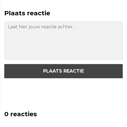
Plaats reactie
PLAATS REACTIE
0
reacties