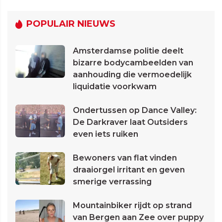
POPULAIR NIEUWS
Amsterdamse politie deelt
bizarre bodycambeelden van
aanhouding die vermoedelijk
liquidatie voorkwam
Ondertussen op Dance Valley:
De Darkraver laat Outsiders
even iets ruiken
Bewoners van flat vinden
draaiorgel irritant en geven
smerige verrassing
Mountainbiker rijdt op strand
van Bergen aan Zee over puppy