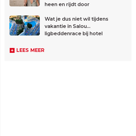
heen en rijdt door
Wat je dus niet wil tijdens
vakantie in Salou...
ligbeddenrace bij hotel
LEES MEER