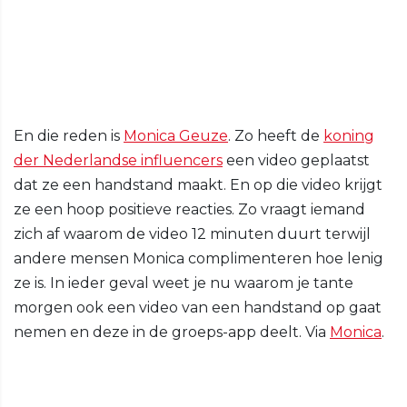
En die reden is
Monica Geuze
. Zo heeft de
koning
der Nederlandse influencers
een video geplaatst
dat ze een handstand maakt. En op die video krijgt
ze een hoop positieve reacties. Zo vraagt iemand
zich af waarom de video 12 minuten duurt terwijl
andere mensen Monica complimenteren hoe lenig
ze is. In ieder geval weet je nu waarom je tante
morgen ook een video van een handstand op gaat
nemen en deze in de groeps-app deelt. Via
Monica
.