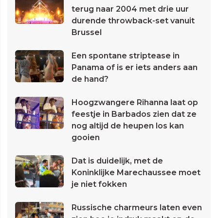
terug naar 2004 met drie uur
durende throwback-set vanuit
Brussel
Een spontane striptease in
Panama of is er iets anders aan
de hand?
Hoogzwangere Rihanna laat op
feestje in Barbados zien dat ze
nog altijd de heupen los kan
gooien
Dat is duidelijk, met de
Koninklijke Marechaussee moet
je niet fokken
Russische charmeurs laten even