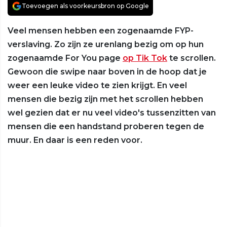
Toevoegen als voorkeursbron op Google
Veel mensen hebben een zogenaamde FYP-
verslaving. Zo zijn ze urenlang bezig om op hun
zogenaamde For You page
op Tik Tok
te scrollen.
Gewoon die swipe naar boven in de hoop dat je
weer een leuke video te zien krijgt. En veel
mensen die bezig zijn met het scrollen hebben
wel gezien dat er nu veel video's tussenzitten van
mensen die een handstand proberen tegen de
muur. En daar is een reden voor.