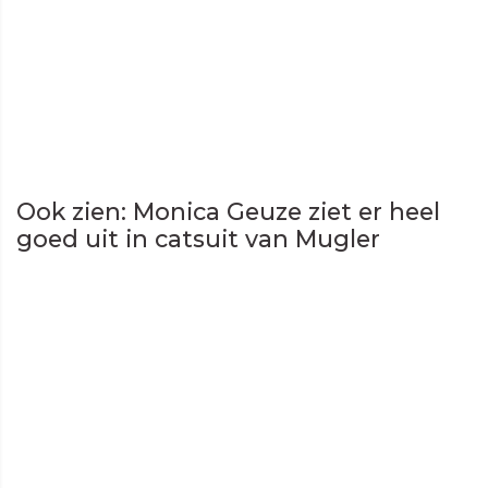
Ook zien: Monica Geuze ziet er heel
goed uit in catsuit van Mugler