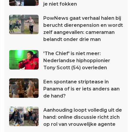
je niet fokken
PowNews gaat verhaal halen bij
berucht dierenpension en wordt
zelf aangevallen: cameraman
belandt onder drie man
'The Chief' is niet meer:
Nederlandse hiphoppionier
Tony Scott (54) overleden
Een spontane striptease in
Panama of is er iets anders aan
de hand?
Aanhouding loopt volledig uit de
hand: online discussie richt zich
op rol van vrouwelijke agente