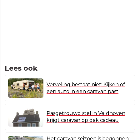
Lees ook
Verveling bestaat niet: Kijken of
een auto in een caravan past
Pasgetrouwd stel in Veldhoven
krijgt caravan op dak cadeau
Het caravan seizoen is begonnen: