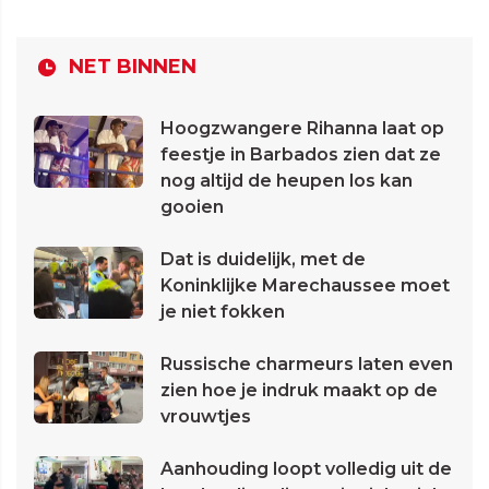
NET BINNEN
Hoogzwangere Rihanna laat op
feestje in Barbados zien dat ze
nog altijd de heupen los kan
gooien
Dat is duidelijk, met de
Koninklijke Marechaussee moet
je niet fokken
Russische charmeurs laten even
zien hoe je indruk maakt op de
vrouwtjes
Aanhouding loopt volledig uit de