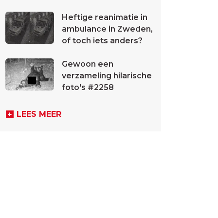
Heftige reanimatie in
ambulance in Zweden,
of toch iets anders?
Gewoon een
verzameling hilarische
foto's #2258
LEES MEER