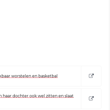
kbaar worstelen en basketbal
 haar dochter ook wel zitten en slaat