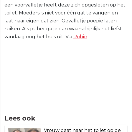
een voorvalletje heeft deze zich opgesloten op het
toilet. Moeders is niet voor één gat te vangen en
laat haar eigen gat zien. Gevalletje poepie laten
ruiken. Als puber ga je dan waarschijnlijk het liefst
vandaag nog het huis uit. Via
Robin
.
Lees ook
Vrouw gaat naar het toilet op de