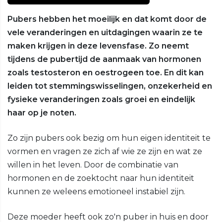
Pubers hebben het moeilijk en dat komt door de
vele veranderingen en uitdagingen waarin ze te
maken krijgen in deze levensfase. Zo neemt
tijdens de pubertijd de aanmaak van hormonen
zoals testosteron en oestrogeen toe. En dit kan
leiden tot stemmingswisselingen, onzekerheid en
fysieke veranderingen zoals groei en eindelijk
haar op je noten.
Zo zijn pubers ook bezig om hun eigen identiteit te
vormen en vragen ze zich af wie ze zijn en wat ze
willen in het leven. Door de combinatie van
hormonen en de zoektocht naar hun identiteit
kunnen ze weleens emotioneel instabiel zijn.
Deze moeder heeft ook zo'n puber in huis en door