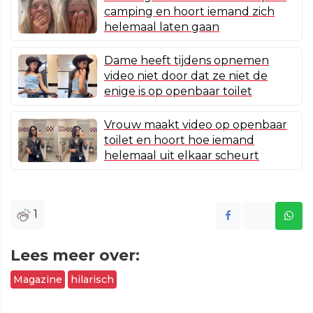
camping en hoort iemand zich
helemaal laten gaan
Dame heeft tijdens opnemen
video niet door dat ze niet de
enige is op openbaar toilet
Vrouw maakt video op openbaar
toilet en hoort hoe iemand
helemaal uit elkaar scheurt
1
Lees meer over:
Magazine
hilarisch