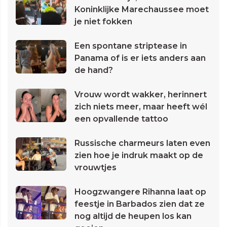
Koninklijke Marechaussee moet
je niet fokken
Een spontane striptease in
Panama of is er iets anders aan
de hand?
Vrouw wordt wakker, herinnert
zich niets meer, maar heeft wél
een opvallende tattoo
Russische charmeurs laten even
zien hoe je indruk maakt op de
vrouwtjes
Hoogzwangere Rihanna laat op
feestje in Barbados zien dat ze
nog altijd de heupen los kan