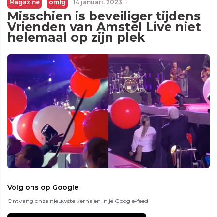
Magazine
omfg
14 januari, 2023
·
Misschien is beveiliger tijdens
Vrienden van Amstel Live niet
helemaal op zijn plek
Volg ons op Google
Ontvang onze nieuwste verhalen in je Google-feed