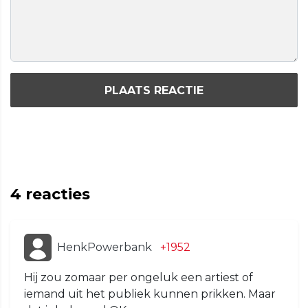
PLAATS REACTIE
4
reacties
HenkPowerbank
+1952
Hij zou zomaar per ongeluk een artiest of
iemand uit het publiek kunnen prikken. Maar