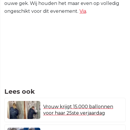
ouwe gek. Wij houden het maar even op volledig
ongeschikt voor dit evenement.
Via
.
Lees ook
Vrouw krijgt 15.000 ballonnen
voor haar 25ste verjaardag