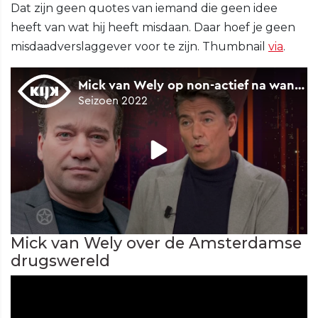
Dat zijn geen quotes van iemand die geen idee
heeft van wat hij heeft misdaan. Daar hoef je geen
misdaadverslaggever voor te zijn. Thumbnail
via
.
Mick van Wely over de Amsterdamse
drugswereld