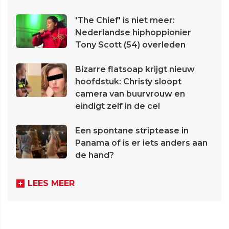
'The Chief' is niet meer:
Nederlandse hiphoppionier
Tony Scott (54) overleden
Bizarre flatsoap krijgt nieuw
hoofdstuk: Christy sloopt
camera van buurvrouw en
eindigt zelf in de cel
Een spontane striptease in
Panama of is er iets anders aan
de hand?
LEES MEER