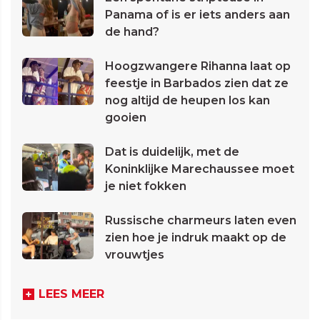
Panama of is er iets anders aan
de hand?
Hoogzwangere Rihanna laat op
feestje in Barbados zien dat ze
nog altijd de heupen los kan
gooien
Dat is duidelijk, met de
Koninklijke Marechaussee moet
je niet fokken
Russische charmeurs laten even
zien hoe je indruk maakt op de
vrouwtjes
LEES MEER