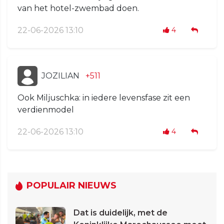
van het hotel-zwembad doen.
22-06-2026 13:10
4
JOZILIAN
+511
Ook Miljuschka: in iedere levensfase zit een
verdienmodel
22-06-2026 13:10
4
POPULAIR NIEUWS
Dat is duidelijk, met de