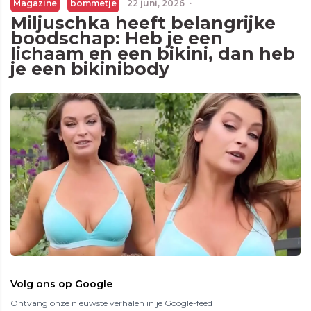
Magazine
bommetje
22 juni, 2026
·
Miljuschka heeft belangrijke
boodschap: Heb je een
lichaam en een bikini, dan heb
je een bikinibody
Volg ons op Google
Ontvang onze nieuwste verhalen in je Google-feed