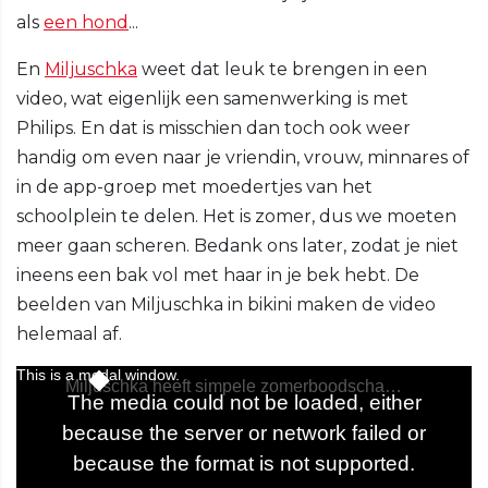
als
een hond
...
En
Miljuschka
weet dat leuk te brengen in een
video, wat eigenlijk een samenwerking is met
Philips. En dat is misschien dan toch ook weer
handig om even naar je vriendin, vrouw, minnares of
in de app-groep met moedertjes van het
schoolplein te delen. Het is zomer, dus we moeten
meer gaan scheren. Bedank ons later, zodat je niet
ineens een bak vol met haar in je bek hebt. De
beelden van Miljuschka in bikini maken de video
helemaal af.