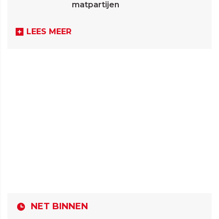
matpartijen
LEES MEER
NET BINNEN