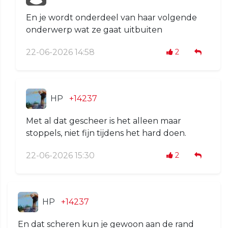
En je wordt onderdeel van haar volgende
onderwerp wat ze gaat uitbuiten
22-06-2026 14:58
2
HP
+14237
Met al dat gescheer is het alleen maar
stoppels, niet fijn tijdens het hard doen.
22-06-2026 15:30
2
HP
+14237
En dat scheren kun je gewoon aan de rand