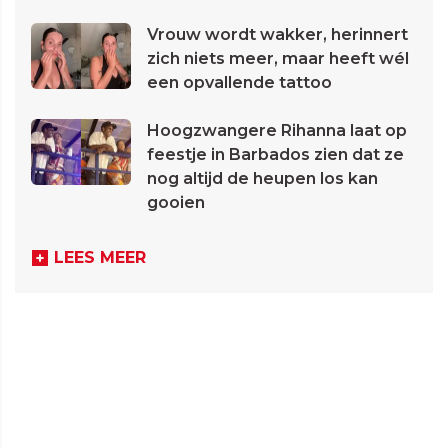
Vrouw wordt wakker, herinnert
zich niets meer, maar heeft wél
een opvallende tattoo
Hoogzwangere Rihanna laat op
feestje in Barbados zien dat ze
nog altijd de heupen los kan
gooien
LEES MEER