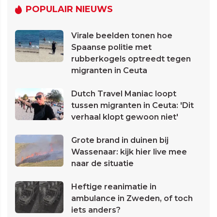
POPULAIR NIEUWS
Virale beelden tonen hoe
Spaanse politie met
rubberkogels optreedt tegen
migranten in Ceuta
Dutch Travel Maniac loopt
tussen migranten in Ceuta: 'Dit
verhaal klopt gewoon niet'
Grote brand in duinen bij
Wassenaar: kijk hier live mee
naar de situatie
Heftige reanimatie in
ambulance in Zweden, of toch
iets anders?