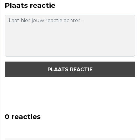
Plaats reactie
PLAATS REACTIE
0
reacties