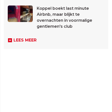
Koppel boekt last minute
Airbnb, maar blijkt te
overnachten in voormalige
gentlemen's club
LEES MEER