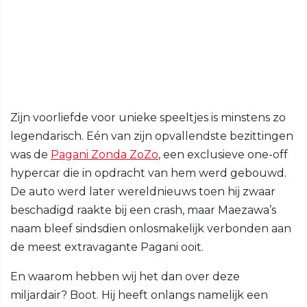
Zijn voorliefde voor unieke speeltjes is minstens zo
legendarisch. Eén van zijn opvallendste bezittingen
was de
Pagani Zonda ZoZo
, een exclusieve one-off
hypercar die in opdracht van hem werd gebouwd.
De auto werd later wereldnieuws toen hij zwaar
beschadigd raakte bij een crash, maar Maezawa’s
naam bleef sindsdien onlosmakelijk verbonden aan
de meest extravagante Pagani ooit.
En waarom hebben wij het dan over deze
miljardair? Boot. Hij heeft onlangs namelijk een