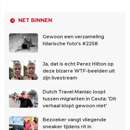
NET BINNEN
Gewoon een verzameling
hilarische foto's #2258
Ja, dat is echt Perez Hilton op
deze bizarre WTF-beelden uit
zijn livestream
Dutch Travel Maniac loopt
tussen migranten in Ceuta: 'Dit
verhaal klopt gewoon niet'
Bezoeker vangt vliegende
sneaker tijdens rit in