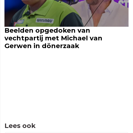
Beelden opgedoken van
vechtpartij met Michael van
Gerwen in dönerzaak
Lees ook