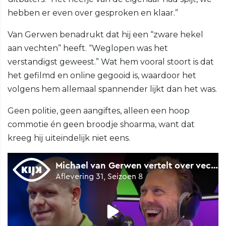
hebben er even over gesproken en klaar.”
Van Gerwen benadrukt dat hij een “zware hekel
aan vechten” heeft. “Weglopen was het
verstandigst geweest.” Wat hem vooral stoort is dat
het gefilmd en online gegooid is, waardoor het
volgens hem allemaal spannender lijkt dan het was.
Geen politie, geen aangiftes, alleen een hoop
commotie én geen broodje shoarma, want dat
kreeg hij uiteindelijk niet eens.