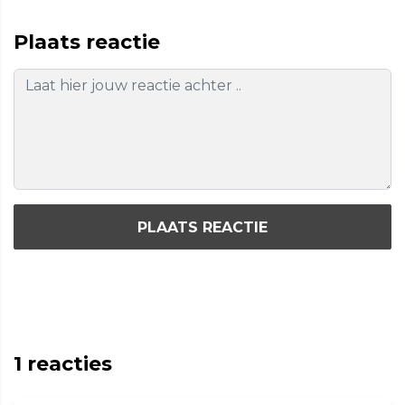
Plaats reactie
PLAATS REACTIE
1
reacties