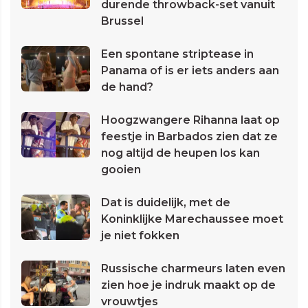
durende throwback-set vanuit
Brussel
Een spontane striptease in
Panama of is er iets anders aan
de hand?
Hoogzwangere Rihanna laat op
feestje in Barbados zien dat ze
nog altijd de heupen los kan
gooien
Dat is duidelijk, met de
Koninklijke Marechaussee moet
je niet fokken
Russische charmeurs laten even
zien hoe je indruk maakt op de
vrouwtjes