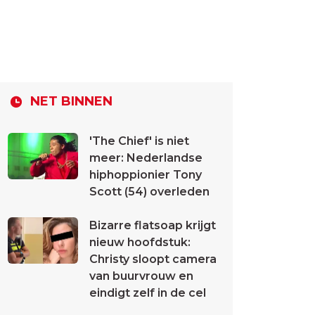
NET BINNEN
'The Chief' is niet
meer: Nederlandse
hiphoppionier Tony
Scott (54) overleden
Bizarre flatsoap krijgt
nieuw hoofdstuk:
Christy sloopt camera
van buurvrouw en
eindigt zelf in de cel