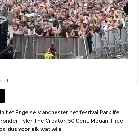
feed
 in het Engelse Manchester het festival Parklife
ronder Tyler The Creator, 50 Cent, Megan Thee
ox, dus voor elk wat wils.