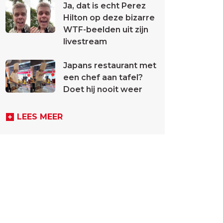
Ja, dat is echt Perez
Hilton op deze bizarre
WTF-beelden uit zijn
livestream
Japans restaurant met
een chef aan tafel?
Doet hij nooit weer
LEES MEER