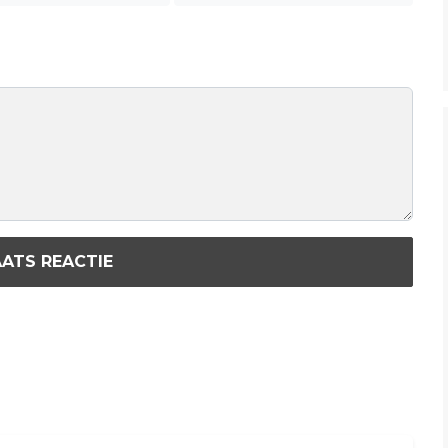
ATS REACTIE