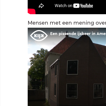
Mensen met een mening over 