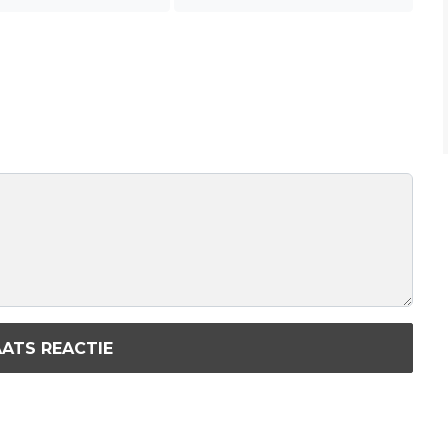
ATS REACTIE