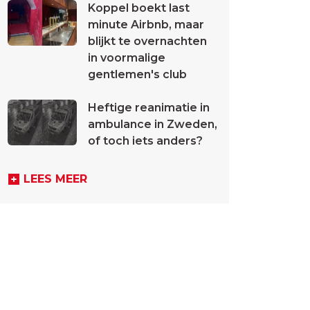
Koppel boekt last
minute Airbnb, maar
blijkt te overnachten
in voormalige
gentlemen's club
Heftige reanimatie in
ambulance in Zweden,
of toch iets anders?
LEES MEER