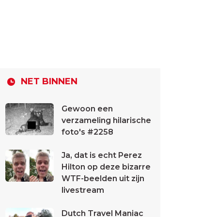
NET BINNEN
Gewoon een
verzameling hilarische
foto's #2258
Ja, dat is echt Perez
Hilton op deze bizarre
WTF-beelden uit zijn
livestream
Dutch Travel Maniac