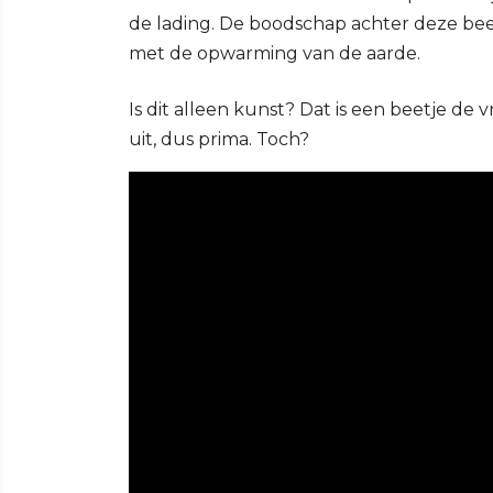
de lading. De boodschap achter deze be
met de opwarming van de aarde.
Is dit alleen kunst? Dat is een beetje de v
uit, dus prima. Toch?