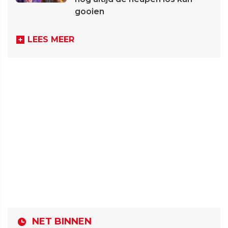
gooien
LEES MEER
NET BINNEN