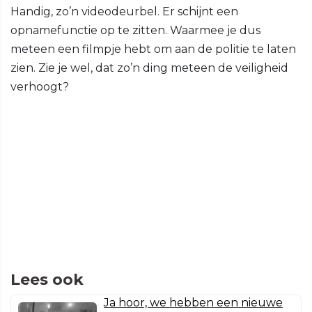
Handig, zo’n videodeurbel. Er schijnt een
opnamefunctie op te zitten. Waarmee je dus
meteen een filmpje hebt om aan de politie te laten
zien. Zie je wel, dat zo’n ding meteen de veiligheid
verhoogt?
Lees ook
Ja hoor, we hebben een nieuwe