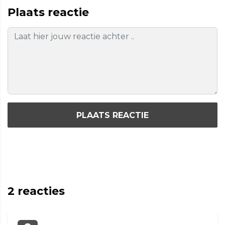
Plaats reactie
PLAATS REACTIE
2
reacties