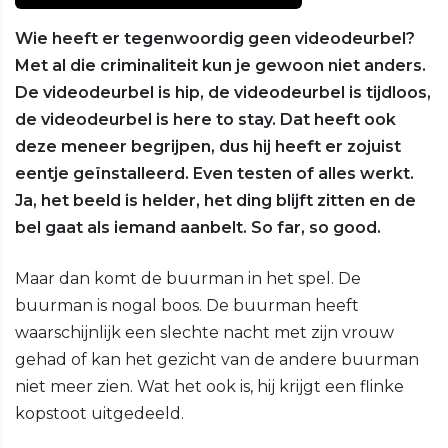
Wie heeft er tegenwoordig geen videodeurbel?
Met al die criminaliteit kun je gewoon niet anders.
De videodeurbel is hip, de videodeurbel is tijdloos,
de videodeurbel is here to stay. Dat heeft ook
deze meneer begrijpen, dus hij heeft er zojuist
eentje geïnstalleerd. Even testen of alles werkt.
Ja, het beeld is helder, het ding blijft zitten en de
bel gaat als iemand aanbelt. So far, so good.
Maar dan komt de buurman in het spel. De
buurman is nogal boos. De buurman heeft
waarschijnlijk een slechte nacht met zijn vrouw
gehad of kan het gezicht van de andere buurman
niet meer zien. Wat het ook is, hij krijgt een flinke
kopstoot uitgedeeld.