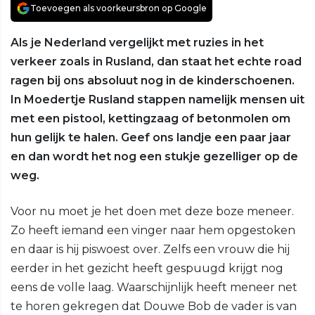
Toevoegen als voorkeursbron op Google
Als je Nederland vergelijkt met ruzies in het
verkeer zoals in Rusland, dan staat het echte road
ragen bij ons absoluut nog in de kinderschoenen.
In Moedertje Rusland stappen namelijk mensen uit
met een pistool, kettingzaag of betonmolen om
hun gelijk te halen. Geef ons landje een paar jaar
en dan wordt het nog een stukje gezelliger op de
weg.
Voor nu moet je het doen met deze boze meneer.
Zo heeft iemand een vinger naar hem opgestoken
en daar is hij piswoest over. Zelfs een vrouw die hij
eerder in het gezicht heeft gespuugd krijgt nog
eens de volle laag. Waarschijnlijk heeft meneer net
te horen gekregen dat Douwe Bob de vader is van