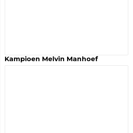
Kampioen Melvin Manhoef