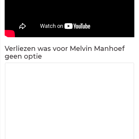
Verliezen was voor Melvin Manhoef
geen optie