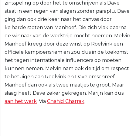
zinsspeling op door het te omschrijven als Dave
staat in een regen van slagen zonder paraplu. Dave
ging dan ook drie keer naar het canvas door
keiharde stoten van Manhoef. Die zich vlak daarna
de winnaar van de wedstrijd mocht noemen. Melvin
Manhoef kreeg door deze winst op Roelvink een
officiële kampioensriem en zou dus in de toekomst
het tegen internationale influencers op moeten
kunnen nemen. Melvin nam ook de tijd om respect
te betuigen aan Roelvink en Dave omschreef
Manhoef dan ook als twee maatjes te groot. Maar
slaag heeft Dave zeker gekregen. Marijn kan dus
aan het werk
. Via
Chahid Charrak
.