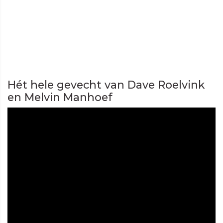
Hét hele gevecht van Dave Roelvink
en Melvin Manhoef