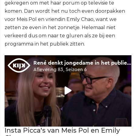
gekregen om met haar porum op televisie te
komen. Dan wordt het nu toch even doorpakken
voor Meis Pol en vriendin Emily Chao, want we
zetten ze even in het zonnetje. Helemaal niet
verkeerd dus om naar te gluren als ze bij een
programma in het publiek zitten.
Insta Picca's van Meis Pol en Emily