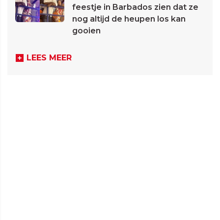
feestje in Barbados zien dat ze
nog altijd de heupen los kan
gooien
LEES MEER