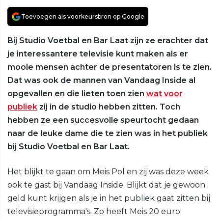
Toevoegen als voorkeursbron op Google
Bij Studio Voetbal en Bar Laat zijn ze erachter dat
je interessantere televisie kunt maken als er
mooie mensen achter de presentatoren is te zien.
Dat was ook de mannen van Vandaag Inside al
opgevallen en die lieten toen zien
wat voor
publiek
zij in de studio hebben zitten. Toch
hebben ze een succesvolle speurtocht gedaan
naar de leuke dame die te zien was in het publiek
bij Studio Voetbal en Bar Laat.
Het blijkt te gaan om Meis Pol en zij was deze week
ook te gast bij Vandaag Inside. Blijkt dat je gewoon
geld kunt krijgen als je in het publiek gaat zitten bij
televisieprogramma's. Zo heeft Meis 20 euro