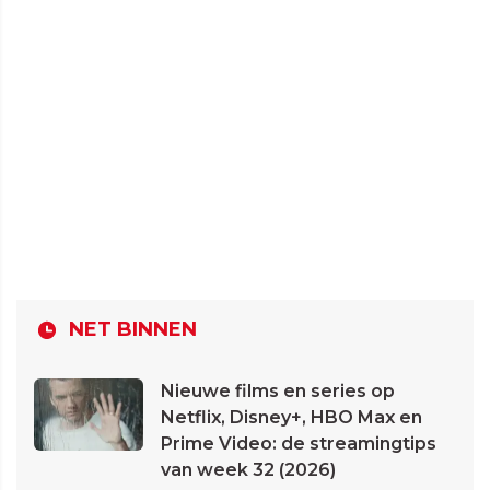
NET BINNEN
Nieuwe films en series op
Netflix, Disney+, HBO Max en
Prime Video: de streamingtips
van week 32 (2026)