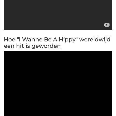
Hoe "I Wanne Be A Hippy" wereldwijd
een hit is geworden