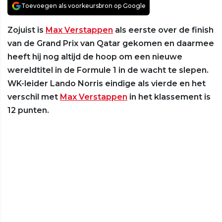
Toevoegen als voorkeursbron op Google
Zojuist is
Max Verstappen
als eerste over de finish
van de Grand Prix van Qatar gekomen en daarmee
heeft hij nog altijd de hoop om een nieuwe
wereldtitel in de Formule 1 in de wacht te slepen.
WK-leider Lando Norris eindige als vierde en het
verschil met
Max Verstappen
in het klassement is
12 punten.