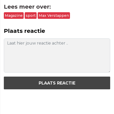
Lees meer over:
Magazine
sport
Max Verstappen
Plaats reactie
PLAATS REACTIE