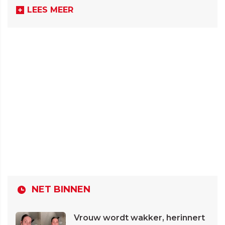
LEES MEER
NET BINNEN
Vrouw wordt wakker, herinnert