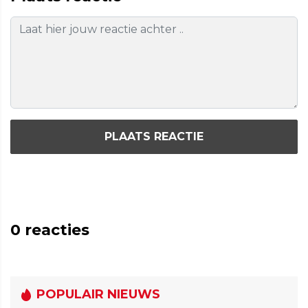
PLAATS REACTIE
0
reacties
POPULAIR NIEUWS