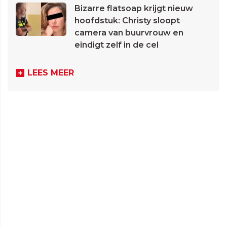
Bizarre flatsoap krijgt nieuw
hoofdstuk: Christy sloopt
camera van buurvrouw en
eindigt zelf in de cel
LEES MEER