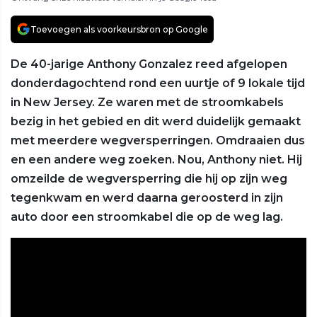
Toevoegen als voorkeursbron op Google
De 40-jarige Anthony Gonzalez reed afgelopen
donderdagochtend rond een uurtje of 9 lokale tijd
in New Jersey. Ze waren met de stroomkabels
bezig in het gebied en dit werd duidelijk gemaakt
met meerdere wegversperringen. Omdraaien dus
en een andere weg zoeken. Nou, Anthony niet. Hij
omzeilde de wegversperring die hij op zijn weg
tegenkwam en werd daarna geroosterd in zijn
auto door een stroomkabel die op de weg lag.