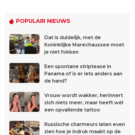
POPULAIR NIEUWS
Dat is duidelijk, met de
Koninklijke Marechaussee moet
je niet fokken
Een spontane striptease in
Panama of is er iets anders aan
de hand?
Vrouw wordt wakker, herinnert
zich niets meer, maar heeft wél
een opvallende tattoo
Russische charmeurs laten even
zien hoe je indruk maakt op de