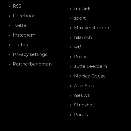
RSS
muziek
Facebook
sport
Twitter
Max Verstappen
Instagram
hilarisch
Tik Tok
wtf
Privacy settings
Politie
Partnerberichten
Jutta Leerdam
Monica Geuze
Alex Soze
nieuws
Slingshot
Parels