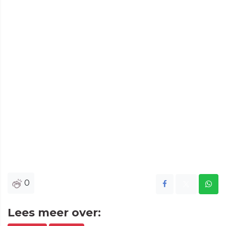
0
Lees meer over: