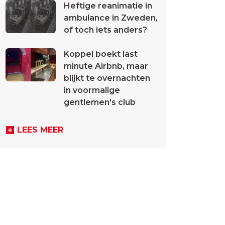
Heftige reanimatie in
ambulance in Zweden,
of toch iets anders?
Koppel boekt last
minute Airbnb, maar
blijkt te overnachten
in voormalige
gentlemen's club
LEES MEER