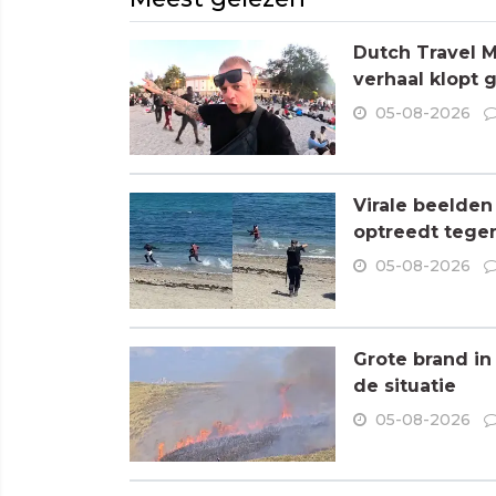
Dutch Travel M
verhaal klopt 
05-08-2026
Virale beelden
optreedt tege
05-08-2026
Grote brand in
de situatie
05-08-2026