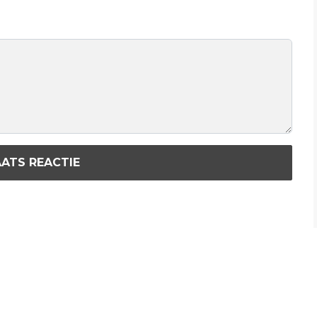
ATS REACTIE