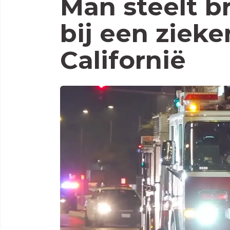
Man steelt 
bij een zieke
Californië