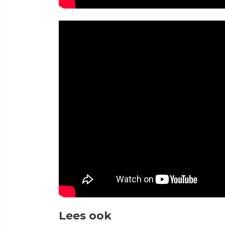
Lees ook