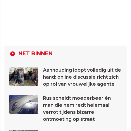
NET BINNEN
Aanhouding loopt volledig uit de
hand: online discussie richt zich
op rol van vrouwelijke agente
Rus scheldt moederbeer én
man die hem redt helemaal
verrot tijdens bizarre
ontmoeting op straat