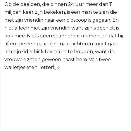
Op de beelden, die binnen 24 uur meer dan 11
miljoen keer zijn bekeken, is een man te zien die
met zijn vriendin naar een bioscoop is gegaan. En
niet alleen met zijn vriendin, want zijn sidechick is
ook mee. Niets geen spannende momenten dat hij
af en toe een paar rijen naar achteren moet gaan
om zijn sidechick tevreden te houden, want de
vrouwen zitten gewoon naast hem. Van twee
walletjes eten, letterlijk!