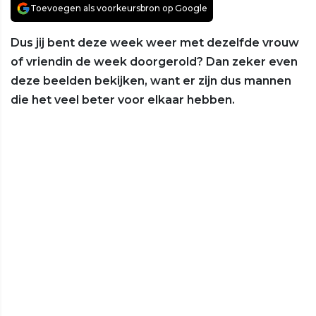
Toevoegen als voorkeursbron op Google
Dus jij bent deze week weer met dezelfde vrouw
of vriendin de week doorgerold? Dan zeker even
deze beelden bekijken, want er zijn dus mannen
die het veel beter voor elkaar hebben.