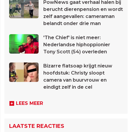
PowNews gaat verhaal halen bij
berucht dierenpension en wordt
zelf aangevallen: cameraman
belandt onder drie man
'The Chief' is niet meer:
Nederlandse hiphoppionier
Tony Scott (54) overleden
Bizarre flatsoap krijgt nieuw
hoofdstuk: Christy sloopt
camera van buurvrouw en
eindigt zelf in de cel
LEES MEER
LAATSTE REACTIES