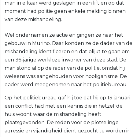
man in elkaar werd geslagen in een lift en op dat
moment had politie geen enkele melding binnen
van deze mishandeling.
Wel ondernamen ze actie en gingen ze naar het
gebouw in Murino. Daar konden ze de dader van de
mishandeling identificeren en dat blijkt te gaan om
een 36-jarige werkloze inwoner van deze stad. De
man stond al op de radar van de politie, omdat hij
weleens was aangehouden voor hooliganisme. De
dader werd meegenomen naar het politiebureau.
Op het politiebureau gaf hij toe dat hij op 13 januari
een conflict had met een kennis die in hetzelfde
huis woont waar de mishandeling heeft
plaatsgevonden. De reden voor de plotselinge
agressie en vijandigheid dient gezocht te worden in