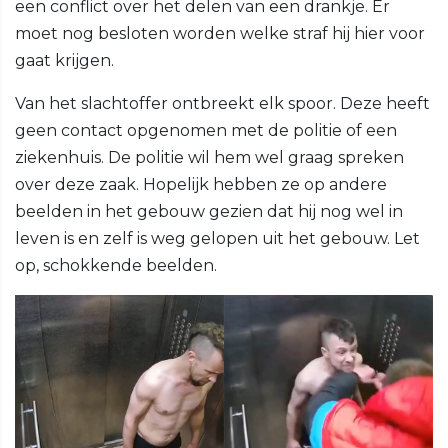
een conflict over het delen van een drankje. Er
moet nog besloten worden welke straf hij hier voor
gaat krijgen.
Van het slachtoffer ontbreekt elk spoor. Deze heeft
geen contact opgenomen met de politie of een
ziekenhuis. De politie wil hem wel graag spreken
over deze zaak. Hopelijk hebben ze op andere
beelden in het gebouw gezien dat hij nog wel in
leven is en zelf is weg gelopen uit het gebouw. Let
op, schokkende beelden.