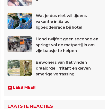
Wat je dus niet wil tijdens
vakantie in Salou...
ligbeddenrace bij hotel
Hond twijfelt geen seconde en
springt vol de matpartij in om
zijn baasje te helpen
Bewoners van flat vinden
draaiorgel irritant en geven
smerige verrassing
LEES MEER
LAATSTE REACTIES