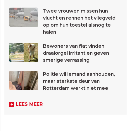
Twee vrouwen missen hun
vlucht en rennen het vliegveld
op om hun toestel alsnog te
halen
Bewoners van flat vinden
draaiorgel irritant en geven
smerige verrassing
Politie wil iemand aanhouden,
maar sterkste deur van
Rotterdam werkt niet mee
LEES MEER