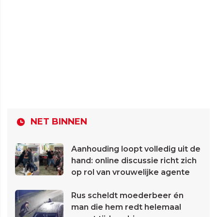
NET BINNEN
Aanhouding loopt volledig uit de
hand: online discussie richt zich
op rol van vrouwelijke agente
Rus scheldt moederbeer én
man die hem redt helemaal