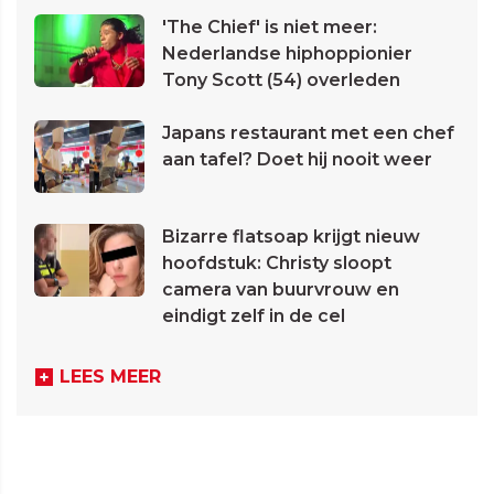
'The Chief' is niet meer:
Nederlandse hiphoppionier
Tony Scott (54) overleden
Japans restaurant met een chef
aan tafel? Doet hij nooit weer
Bizarre flatsoap krijgt nieuw
hoofdstuk: Christy sloopt
camera van buurvrouw en
eindigt zelf in de cel
LEES MEER