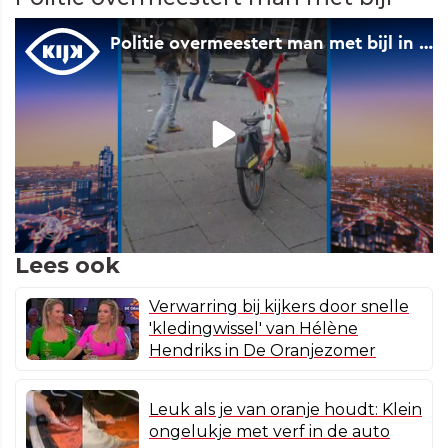
Lees ook
Verwarring bij kijkers door snelle
'kledingwissel' van Hélène
Hendriks in De Oranjezomer
Leuk als je van oranje houdt: Klein
ongelukje met verf in de auto