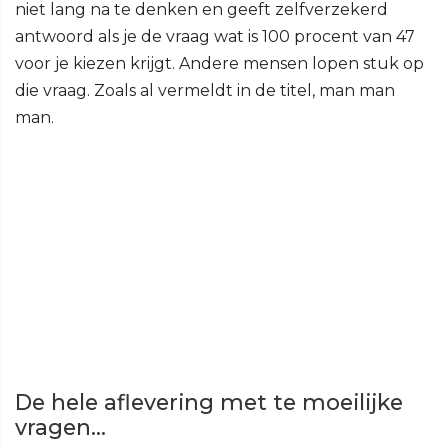
niet lang na te denken en geeft zelfverzekerd
antwoord als je de vraag wat is 100 procent van 47
voor je kiezen krijgt. Andere mensen lopen stuk op
die vraag. Zoals al vermeldt in de titel, man man
man.
De hele aflevering met te moeilijke
vragen...