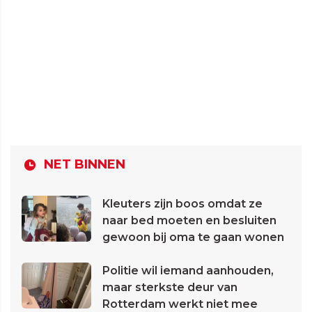
NET BINNEN
Kleuters zijn boos omdat ze
naar bed moeten en besluiten
gewoon bij oma te gaan wonen
Politie wil iemand aanhouden,
maar sterkste deur van
Rotterdam werkt niet mee