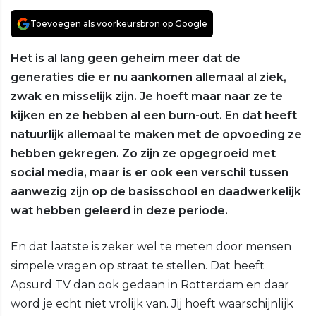
Toevoegen als voorkeursbron op Google
Het is al lang geen geheim meer dat de
generaties die er nu aankomen allemaal al ziek,
zwak en misselijk zijn. Je hoeft maar naar ze te
kijken en ze hebben al een burn-out. En dat heeft
natuurlijk allemaal te maken met de opvoeding ze
hebben gekregen. Zo zijn ze opgegroeid met
social media, maar is er ook een verschil tussen
aanwezig zijn op de basisschool en daadwerkelijk
wat hebben geleerd in deze periode.
En dat laatste is zeker wel te meten door mensen
simpele vragen op straat te stellen. Dat heeft
Apsurd TV dan ook gedaan in Rotterdam en daar
word je echt niet vrolijk van. Jij hoeft waarschijnlijk