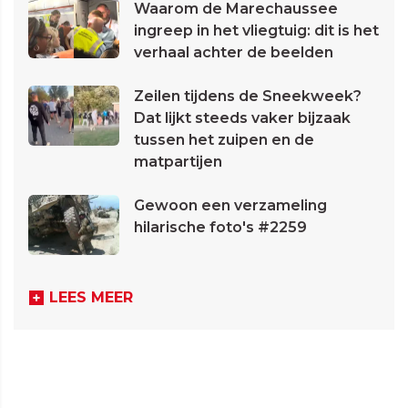
Waarom de Marechaussee
ingreep in het vliegtuig: dit is het
verhaal achter de beelden
Zeilen tijdens de Sneekweek?
Dat lijkt steeds vaker bijzaak
tussen het zuipen en de
matpartijen
Gewoon een verzameling
hilarische foto's #2259
LEES MEER