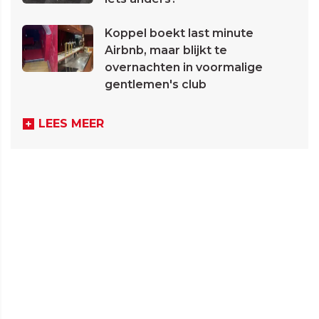
Koppel boekt last minute
Airbnb, maar blijkt te
overnachten in voormalige
gentlemen's club
LEES MEER