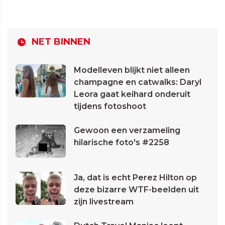
NET BINNEN
Modelleven blijkt niet alleen
champagne en catwalks: Daryl
Leora gaat keihard onderuit
tijdens fotoshoot
Gewoon een verzameling
hilarische foto's #2258
Ja, dat is echt Perez Hilton op
deze bizarre WTF-beelden uit
zijn livestream