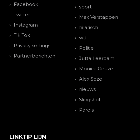
Facebook
sport
Twitter
Max Verstappen
Instagram
hilarisch
Tik Tok
wtf
Privacy settings
Politie
Partnerberichten
Jutta Leerdam
Monica Geuze
Alex Soze
nieuws
Slingshot
Parels
LINKTIP LIJN