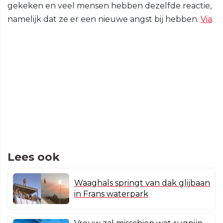
gekeken en veel mensen hebben dezelfde reactie,
namelijk dat ze er een nieuwe angst bij hebben.
Via
.
Lees ook
Waaghals springt van dak glijbaan
in Frans waterpark