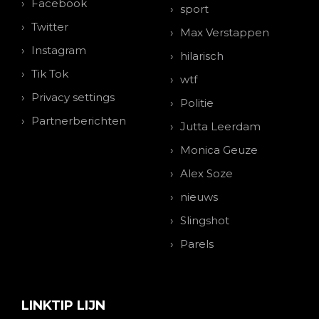
Facebook
sport
Twitter
Max Verstappen
Instagram
hilarisch
Tik Tok
wtf
Privacy settings
Politie
Partnerberichten
Jutta Leerdam
Monica Geuze
Alex Soze
nieuws
Slingshot
Parels
LINKTIP LIJN