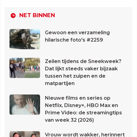
NET BINNEN
Gewoon een verzameling
hilarische foto's #2259
Zeilen tijdens de Sneekweek?
Dat lijkt steeds vaker bijzaak
tussen het zuipen en de
matpartijen
Nieuwe films en series op
Netflix, Disney+, HBO Max en
Prime Video: de streamingtips
van week 32 (2026)
Vrouw wordt wakker, herinnert