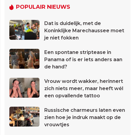
POPULAIR NIEUWS
Dat is duidelijk, met de
Koninklijke Marechaussee moet
je niet fokken
Een spontane striptease in
Panama of is er iets anders aan
de hand?
Vrouw wordt wakker, herinnert
zich niets meer, maar heeft wél
een opvallende tattoo
Russische charmeurs laten even
zien hoe je indruk maakt op de
vrouwtjes