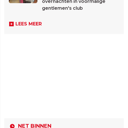
overnachten in voormalige
gentlemen's club
LEES MEER
NET BINNEN