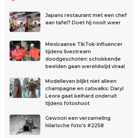
Japans restaurant met een chef
aan tafel? Doet hij nooit weer
Mexicaanse TikTok-influencer
tijdens livestream
doodgeschoten: schokkende
beelden gaan wereldwijd viraal
Modelleven blijkt niet alleen
champagne en catwalks: Daryl
Leora gaat keihard onderuit
tijdens fotoshoot
Gewoon een verzameling
hilarische foto's #2258