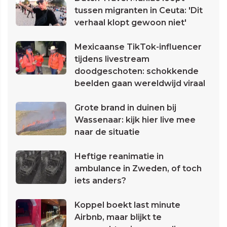
tussen migranten in Ceuta: 'Dit
verhaal klopt gewoon niet'
Mexicaanse TikTok-influencer
tijdens livestream
doodgeschoten: schokkende
beelden gaan wereldwijd viraal
Grote brand in duinen bij
Wassenaar: kijk hier live mee
naar de situatie
Heftige reanimatie in
ambulance in Zweden, of toch
iets anders?
Koppel boekt last minute
Airbnb, maar blijkt te