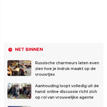
NET BINNEN
Russische charmeurs laten even
zien hoe je indruk maakt op de
vrouwtjes
Aanhouding loopt volledig uit de
hand: online discussie richt zich
op rol van vrouwelijke agente