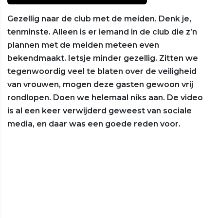
Gezellig naar de club met de meiden. Denk je,
tenminste. Alleen is er iemand in de club die z’n
plannen met de meiden meteen even
bekendmaakt. Ietsje minder gezellig. Zitten we
tegenwoordig veel te blaten over de veiligheid
van vrouwen, mogen deze gasten gewoon vrij
rondlopen. Doen we helemaal niks aan. De video
is al een keer verwijderd geweest van sociale
media, en daar was een goede reden voor.