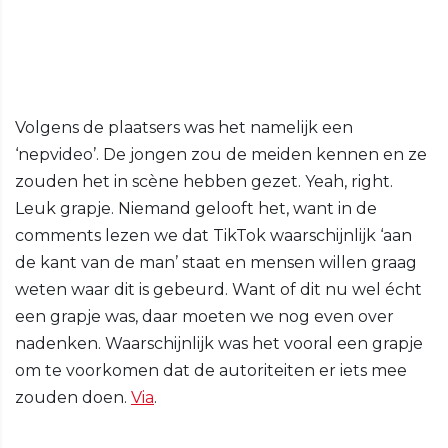
Volgens de plaatsers was het namelijk een
‘nepvideo’. De jongen zou de meiden kennen en ze
zouden het in scène hebben gezet. Yeah, right.
Leuk grapje. Niemand gelooft het, want in de
comments lezen we dat TikTok waarschijnlijk ‘aan
de kant van de man’ staat en mensen willen graag
weten waar dit is gebeurd. Want of dit nu wel écht
een grapje was, daar moeten we nog even over
nadenken. Waarschijnlijk was het vooral een grapje
om te voorkomen dat de autoriteiten er iets mee
zouden doen.
Via
.