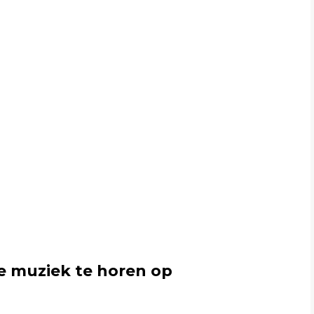
e muziek te horen op