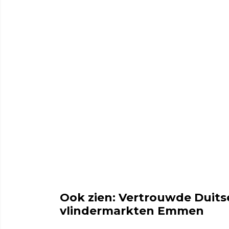
Ook zien: Vertrouwde Duits
vlindermarkten Emmen