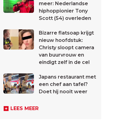
meer: Nederlandse
hiphoppionier Tony
Scott (54) overleden
Bizarre flatsoap krijgt
nieuw hoofdstuk:
Christy sloopt camera
van buurvrouw en
eindigt zelf in de cel
Japans restaurant met
een chef aan tafel?
Doet hij nooit weer
LEES MEER