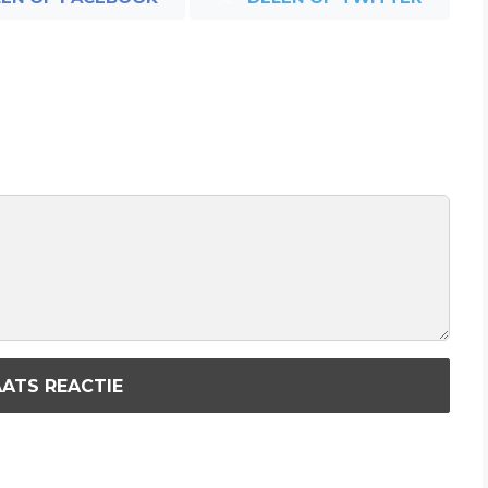
ATS REACTIE