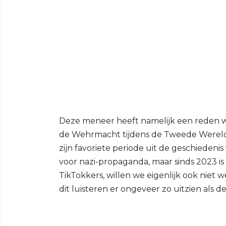
Deze meneer heeft namelijk een reden waaro
de Wehrmacht tijdens de Tweede Wereldoo
zijn favoriete periode uit de geschiedeni
voor nazi-propaganda, maar sinds 2023 is 
TikTokkers, willen we eigenlijk ook niet 
dit luisteren er ongeveer zo uitzien als de