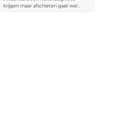
krijgen maar afschieten gaat wel...