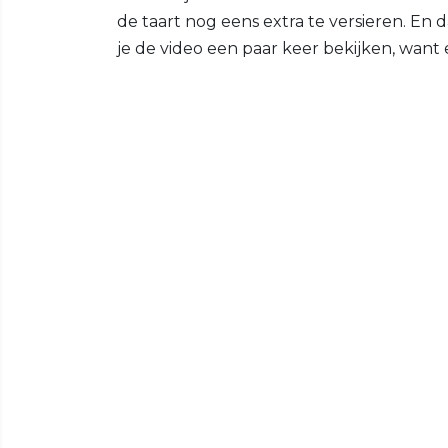
de taart nog eens extra te versieren. En 
je de video een paar keer bekijken, want e