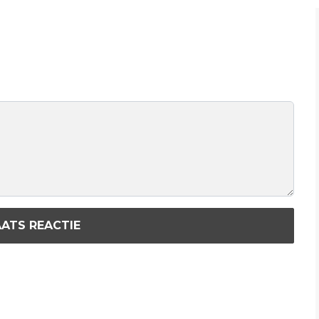
ATS REACTIE