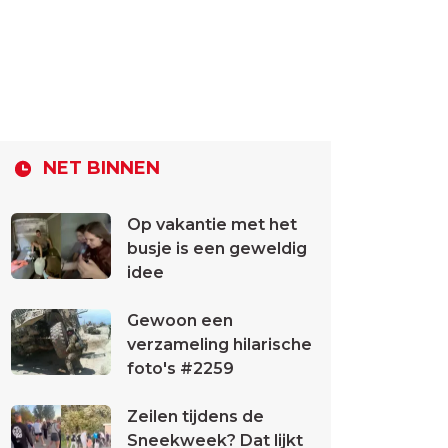
NET BINNEN
Op vakantie met het
busje is een geweldig
idee
Gewoon een
verzameling hilarische
foto's #2259
Zeilen tijdens de
Sneekweek? Dat lijkt