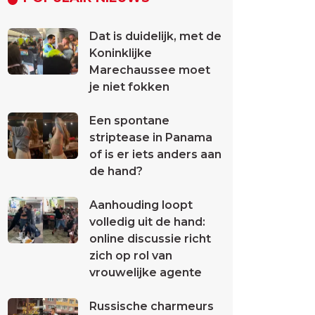
Dat is duidelijk, met de
Koninklijke
Marechaussee moet
je niet fokken
Een spontane
striptease in Panama
of is er iets anders aan
de hand?
Aanhouding loopt
volledig uit de hand:
online discussie richt
zich op rol van
vrouwelijke agente
Russische charmeurs