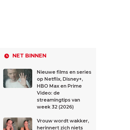
NET BINNEN
Nieuwe films en series
op Netflix, Disney+,
HBO Max en Prime
Video: de
streamingtips van
week 32 (2026)
Vrouw wordt wakker,
herinnert zich niets