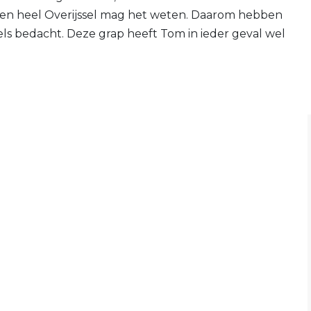
 en heel Overijssel mag het weten. Daarom hebben
els bedacht. Deze grap heeft Tom in ieder geval wel