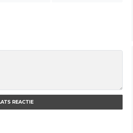
ATS REACTIE