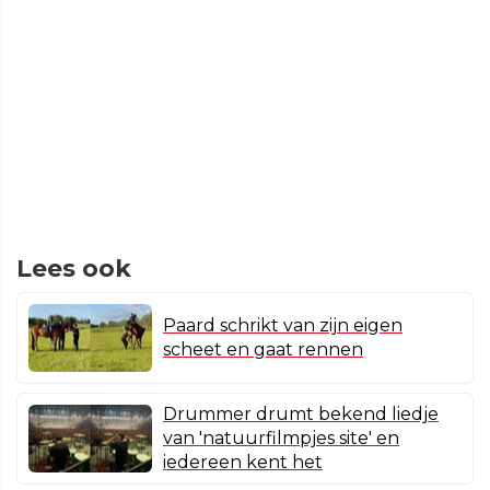
Lees ook
Paard schrikt van zijn eigen
scheet en gaat rennen
Drummer drumt bekend liedje
van 'natuurfilmpjes site' en
iedereen kent het