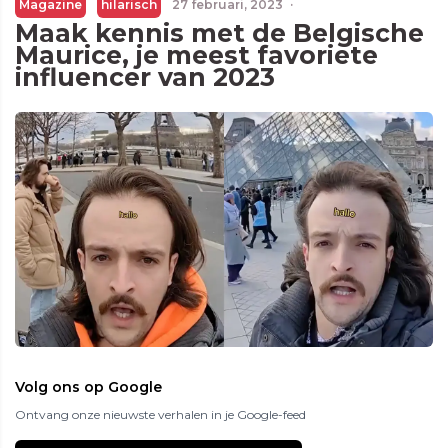
Magazine
hilarisch
27 februari, 2023
·
Maak kennis met de Belgische
Maurice, je meest favoriete
influencer van 2023
Volg ons op Google
Ontvang onze nieuwste verhalen in je Google-feed