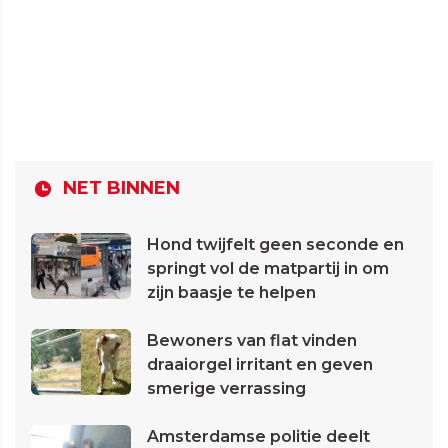
NET BINNEN
Hond twijfelt geen seconde en
springt vol de matpartij in om
zijn baasje te helpen
Bewoners van flat vinden
draaiorgel irritant en geven
smerige verrassing
Amsterdamse politie deelt