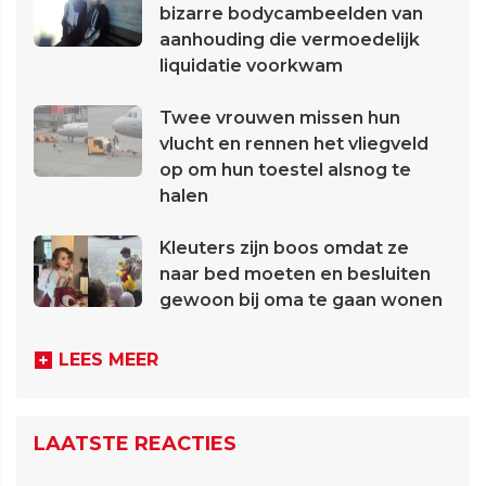
bizarre bodycambeelden van
aanhouding die vermoedelijk
liquidatie voorkwam
Twee vrouwen missen hun
vlucht en rennen het vliegveld
op om hun toestel alsnog te
halen
Kleuters zijn boos omdat ze
naar bed moeten en besluiten
gewoon bij oma te gaan wonen
LEES MEER
LAATSTE REACTIES