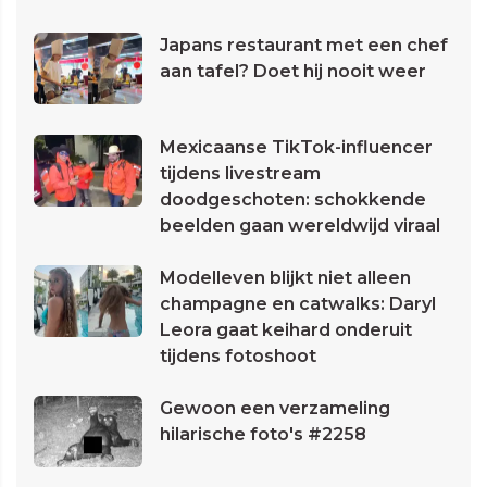
Japans restaurant met een chef
aan tafel? Doet hij nooit weer
Mexicaanse TikTok-influencer
tijdens livestream
doodgeschoten: schokkende
beelden gaan wereldwijd viraal
Modelleven blijkt niet alleen
champagne en catwalks: Daryl
Leora gaat keihard onderuit
tijdens fotoshoot
Gewoon een verzameling
hilarische foto's #2258