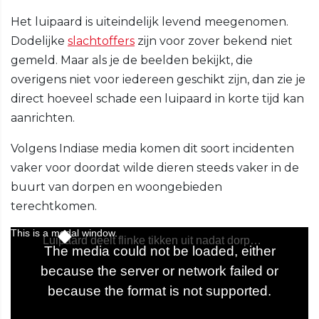
Het luipaard is uiteindelijk levend meegenomen.
Dodelijke
slachtoffers
zijn voor zover bekend niet
gemeld. Maar als je de beelden bekijkt, die
overigens niet voor iedereen geschikt zijn, dan zie je
direct hoeveel schade een luipaard in korte tijd kan
aanrichten.
Volgens Indiase media komen dit soort incidenten
vaker voor doordat wilde dieren steeds vaker in de
buurt van dorpen en woongebieden
terechtkomen.