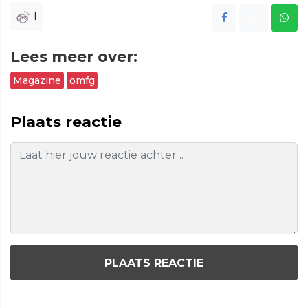
1
Lees meer over:
Magazine
omfg
Plaats reactie
PLAATS REACTIE