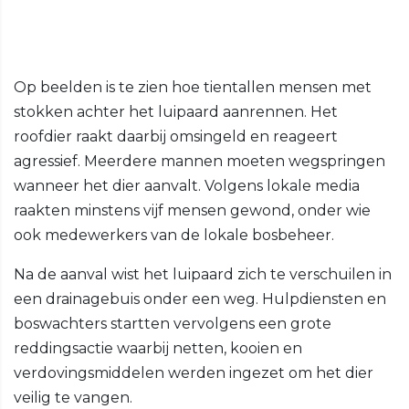
Op beelden is te zien hoe tientallen mensen met
stokken achter het luipaard aanrennen. Het
roofdier raakt daarbij omsingeld en reageert
agressief. Meerdere mannen moeten wegspringen
wanneer het dier aanvalt. Volgens lokale media
raakten minstens vijf mensen gewond, onder wie
ook medewerkers van de lokale bosbeheer.
Na de aanval wist het luipaard zich te verschuilen in
een drainagebuis onder een weg. Hulpdiensten en
boswachters startten vervolgens een grote
reddingsactie waarbij netten, kooien en
verdovingsmiddelen werden ingezet om het dier
veilig te vangen.