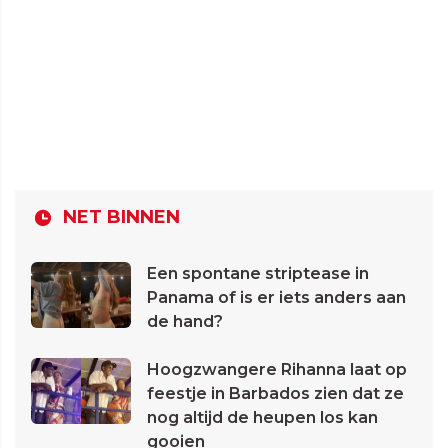
NET BINNEN
Een spontane striptease in
Panama of is er iets anders aan
de hand?
Hoogzwangere Rihanna laat op
feestje in Barbados zien dat ze
nog altijd de heupen los kan
gooien