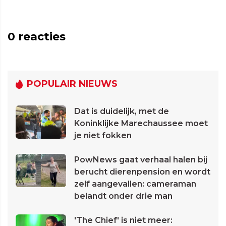
0
reacties
POPULAIR NIEUWS
Dat is duidelijk, met de
Koninklijke Marechaussee moet
je niet fokken
PowNews gaat verhaal halen bij
berucht dierenpension en wordt
zelf aangevallen: cameraman
belandt onder drie man
'The Chief' is niet meer: