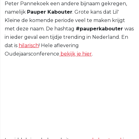
Peter Pannekoek een andere bijnaam gekregen,
namelijk
Pauper Kabouter
. Grote kans dat Lil'
Kleine de komende periode veel te maken krijgt
met deze naam. De hashtag
#pauperkabouter
was
in ieder geval een tijdje trending in Nederland. En
dat is
hilarisch
! Hele aflevering
Oudejaarsconference
bekijk je hier
.