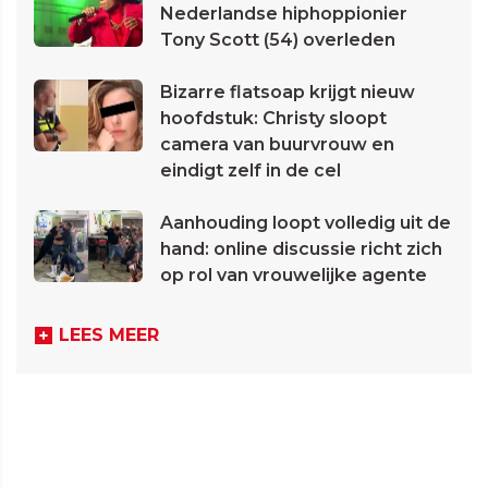
Nederlandse hiphoppionier
Tony Scott (54) overleden
Bizarre flatsoap krijgt nieuw
hoofdstuk: Christy sloopt
camera van buurvrouw en
eindigt zelf in de cel
Aanhouding loopt volledig uit de
hand: online discussie richt zich
op rol van vrouwelijke agente
LEES MEER