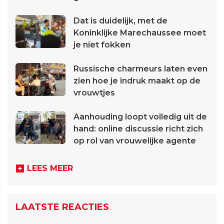
Dat is duidelijk, met de
Koninklijke Marechaussee moet
je niet fokken
Russische charmeurs laten even
zien hoe je indruk maakt op de
vrouwtjes
Aanhouding loopt volledig uit de
hand: online discussie richt zich
op rol van vrouwelijke agente
LEES MEER
LAATSTE REACTIES