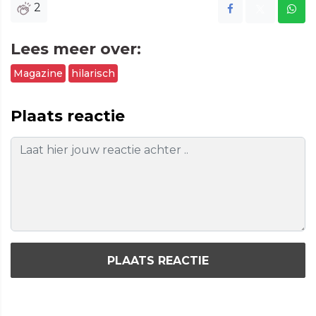
2
Lees meer over:
Magazine
hilarisch
Plaats reactie
PLAATS REACTIE