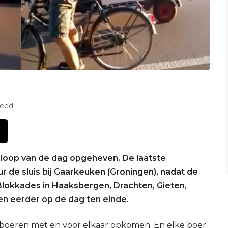
feed
e loop van de dag opgeheven. De laatste
ur de sluis bij Gaarkeuken (Groningen), nadat de
lokkades in Haaksbergen, Drachten, Gieten,
n eerder op de dag ten einde.
 boeren met en voor elkaar opkomen. En elke boer