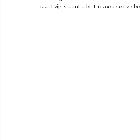
draagt zijn steentje bij. Dus ook de ijsco