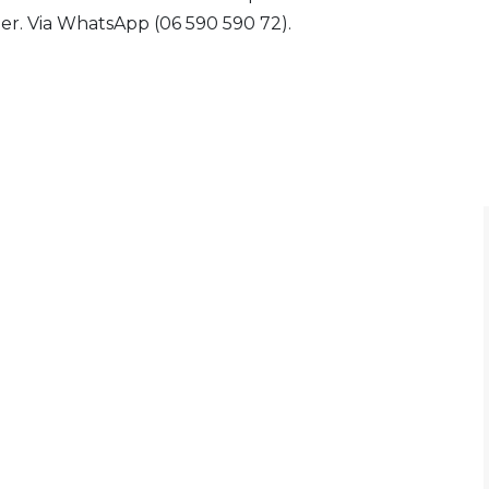
boer. Via WhatsApp (06 590 590 72).