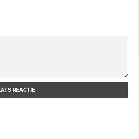
ATS REACTIE