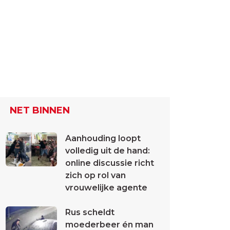
NET BINNEN
Aanhouding loopt
volledig uit de hand:
online discussie richt
zich op rol van
vrouwelijke agente
Rus scheldt
moederbeer én man